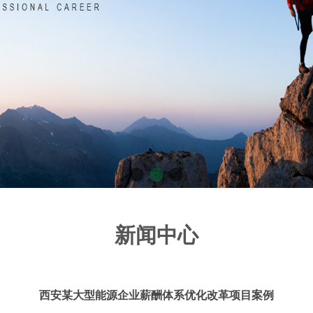
新闻中心
西安某大型能源企业薪酬体系优化改革项目案例