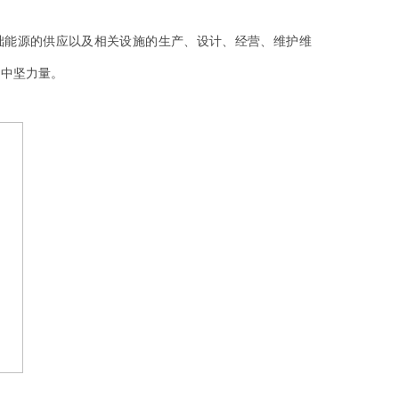
础能源的供应以及相关设施的生产、设计、经营、维护维
的中坚力量。