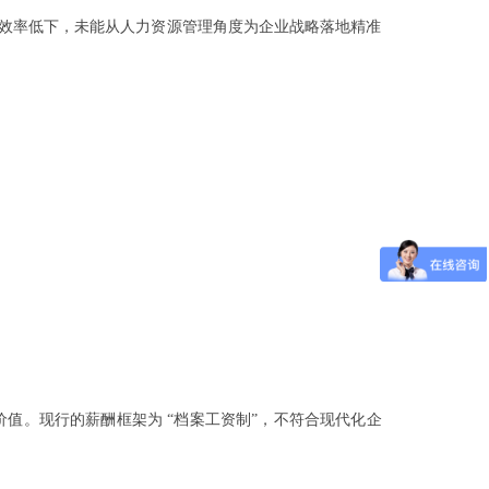
出效率低下，未能从人力资源管理角度为企业战略落地精准
值。现行的薪酬框架为 “档案工资制”，不符合现代化企