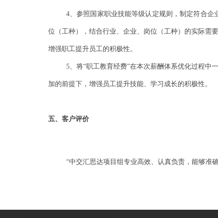
4、参照国家职业技能等级认定规则，制定符合企
位（工种），结合行业、企业、岗位（工种）的实际需要
增强职工提升员工的积极性。
5、将“职工教育经费”在本次薪酬体系优化过程中
加的前提下，增强员工提升技能、学习成长的积极性。
五、客户评价
“中交汇思达项目组专业高效、认真负责，能够准