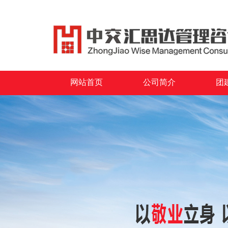
网站首页
公司简介
团