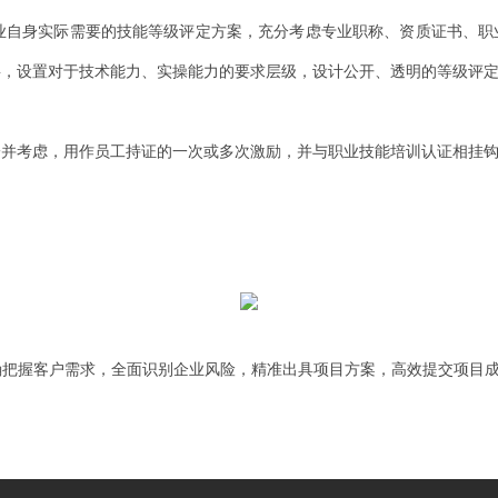
业自身实际需要的技能等级评定方案，充分考虑专业职称、资质证书、职
，设置对于技术能力、实操能力的要求层级，设计公开、透明的等级评定
一并考虑，用作员工持证的一次或多次激励，并与职业技能培训认证相挂钩
确把握客户需求，全面识别企业风险，精准出具项目方案，高效提交项目成