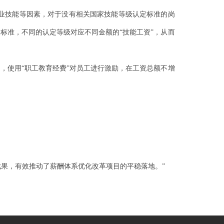
业技能等因素，对于没有相关国家技能等级认定标准的岗
标准，不同的认定等级对应不同金额的“技能工资”，从而
，使用“职工教育经费”对员工进行激励，在工资总额不增
果，有效推动了薪酬体系优化改革项目的平稳落地。”