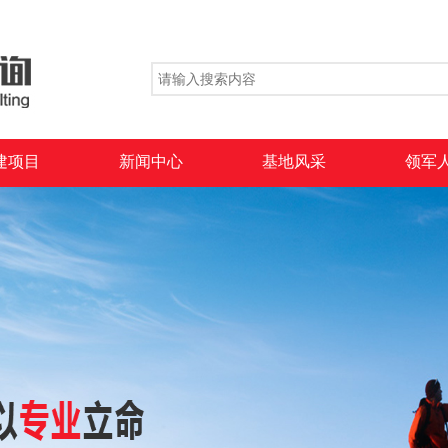
建项目
新闻中心
基地风采
领军