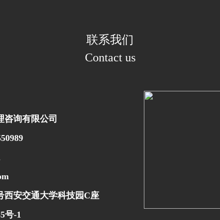
联系我们
Contact us
理咨询有限公司
50989
m
om
号西安交通大学科技园
C座
5号-1