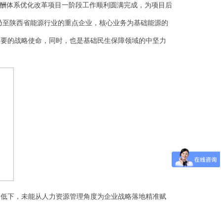
薪酬体系优化改革项目一阶段工作顺利圆满完成，为项目后
安市乃至陕西省能源行业的重点企业，核心业务为基础能源的
重要的战略使命，同时，也是基础民生保障领域的中坚力
率低下，未能从人力资源管理角度为企业战略落地精准赋