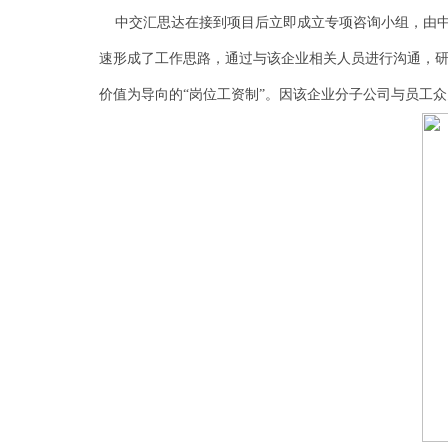
中交汇思达在接到项目后立即成立专项咨询小组，由中
速形成了工作思路，通过与该企业相关人员进行沟通，
价值为导向的“岗位工资制”。因该企业分子公司与员工