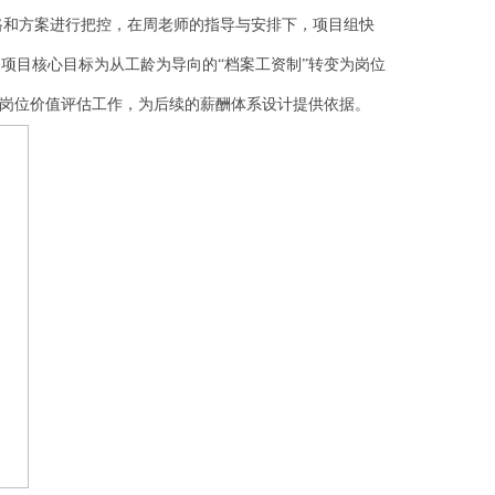
和方案进行把控，在周老师的指导与安排下，项目组快
项目核心目标为从工龄为导向的“档案工资制”转变为岗位
成岗位价值评估工作，为后续的薪酬体系设计提供依据。