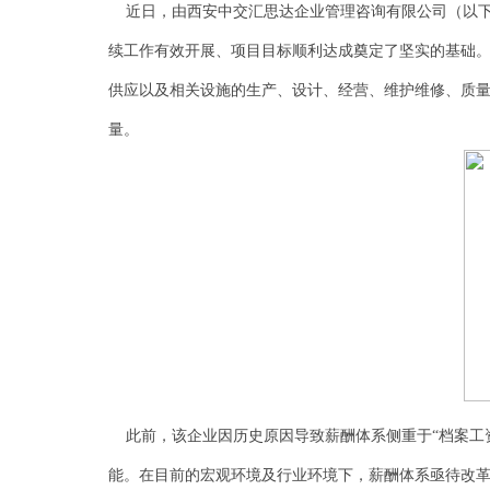
近日，由西安中交汇思达企业管理咨询有限公司（以下
续工作有效开展、项目目标顺利达成奠定了坚实的基础。 
供应以及相关设施的生产、设计、经营、维护维修、质
量。
此前，该企业因历史原因导致薪酬体系侧重于“档案工
能。在目前的宏观环境及行业环境下，薪酬体系亟待改