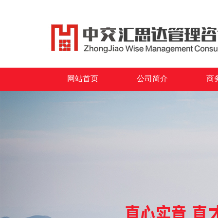
网站首页
公司简介
商