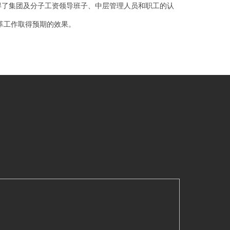
得了集团及分子工资领导班子、中层管理人员和职工的认
革工作取得预期的效果。