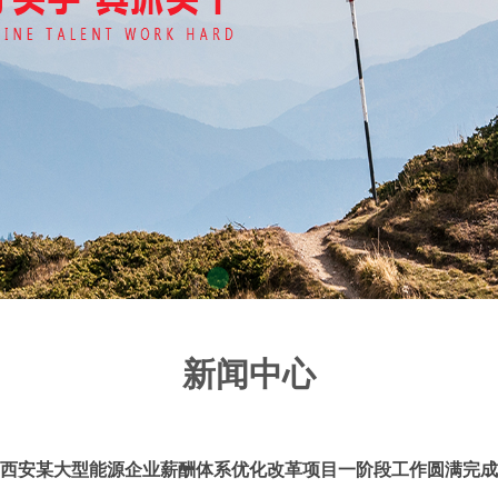
新闻中心
西安某大型能源企业薪酬体系优化改革项目一阶段工作圆满完成