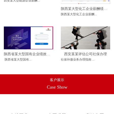
西安某大型能源企业薪酬...
陕西某大型化工企业薪酬绩效体系设计方案
陕西某大型化工企业薪酬...
陕西省某大型国有企业绩效改革方案
西安某某评估公司社保办理
陕西省某大型国有...
社保补缴业务办理指南 ...
客户展示
Case Show