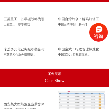
三菱重工：以零碳战略为引擎，驱动工程技术创新管理新范式
中国台湾纬创：解码灯塔工厂，构建电子制造管理新范式
三菱重工：以零碳战...
中国台湾纬创：解码灯...
东芝多元化业务组织整合与协同机制建设
中国宝武：行政管理标准化体系建设
东芝多元化业务组织整...
中国宝武：行政管理标...
案例展示
Case Show
西安某大型能源企业薪酬体系优化改革项目案例